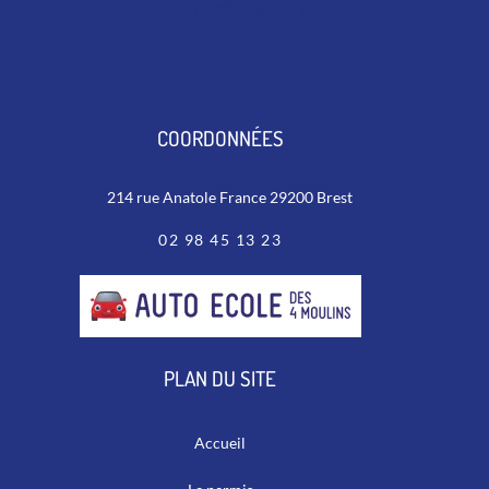
En savoir plus
COORDONNÉES
214 rue Anatole France
29200
Brest
02 98 45 13 23
PLAN DU SITE
Accueil