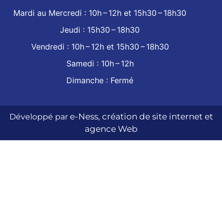
Mardi au Mercredi :
10h – 12h et 15h30 – 18h30
Jeudi :
15h30 – 18h30
Vendredi :
10h – 12h et 15h30 – 18h30
Samedi :
10h – 12h
Dimanche :
Fermé
e-Ness, création de site internet et
Développé par
agence Web