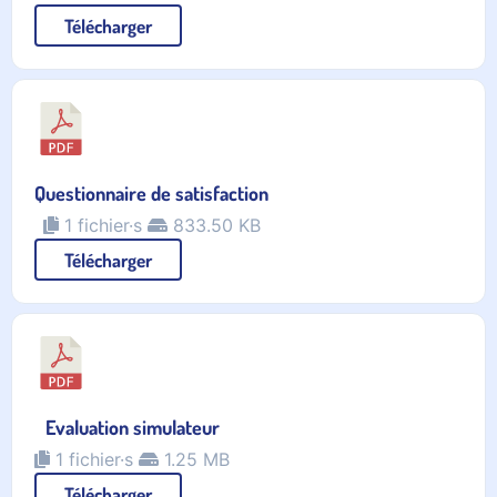
Télécharger
Questionnaire de satisfaction
1 fichier·s
833.50 KB
Télécharger
Evaluation simulateur
1 fichier·s
1.25 MB
Télécharger