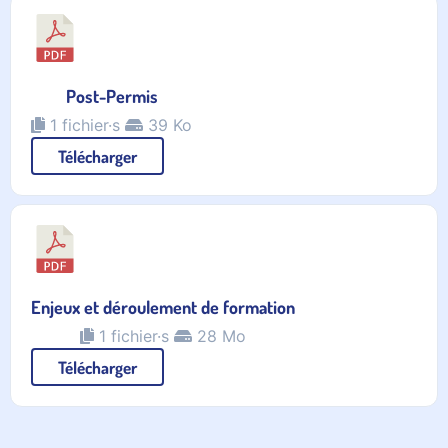
Post-Permis
1 fichier·s
39 Ko
Télécharger
Enjeux et déroulement de formation
1 fichier·s
28 Mo
Télécharger