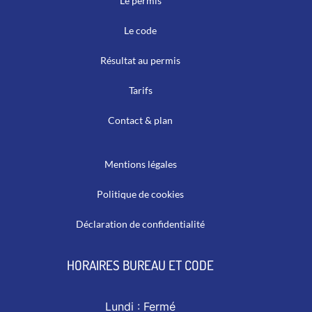
Le permis
Le code
Résultat au permis
Tarifs
Contact & plan
Mentions légales
Politique de cookies
Déclaration de confidentialité
HORAIRES BUREAU ET CODE
Lundi :
Fermé