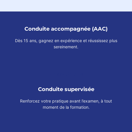
Conduite accompagnée (AAC)
Dès 15 ans, gagnez en expérience et réussissez plus
sereinement.
En savoir plus
Conduite supervisée
Renforcez votre pratique avant l’examen, à tout
moment de la formation.