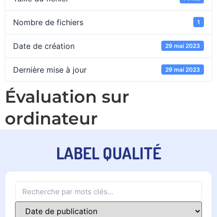
Nombre de fichiers
1
Date de création
29 mai 2023
Dernière mise à jour
29 mai 2023
Évaluation sur
ordinateur
LABEL QUALITÉ