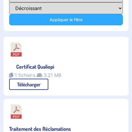
Appliquer le filtre
Certificat Qualiopi
1 fichier·s
3.21 MB
Télécharger
Traitement des Réclamations