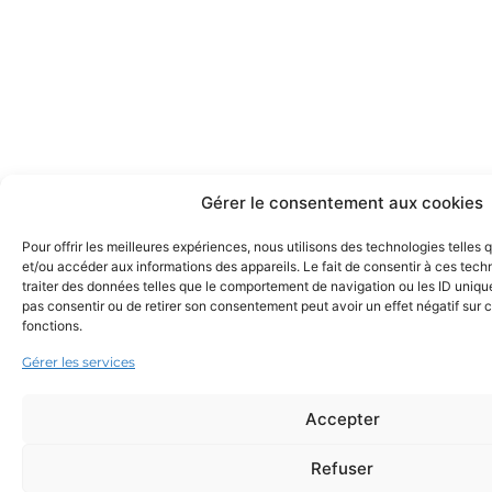
Gérer le consentement aux cookies
Pour offrir les meilleures expériences, nous utilisons des technologies telles
et/ou accéder aux informations des appareils. Le fait de consentir à ces tec
traiter des données telles que le comportement de navigation ou les ID uniques
pas consentir ou de retirer son consentement peut avoir un effet négatif sur c
fonctions.
Gérer les services
Accepter
Refuser